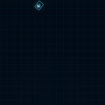
博bb艾弗森官网